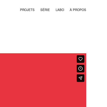
PROJETS
SÉRIE
LABO
À PROPOS