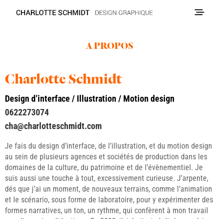
A PROPOS
Charlotte Schmidt
Design d’interface / Illustration / Motion design
0622273074
cha@charlotteschmidt.com
Je fais du design d’interface, de l’illustration, et du motion design
au sein de plusieurs agences et sociétés de production dans les
domaines de la culture, du patrimoine et de l’évènementiel. Je
suis aussi une touche à tout, excessivement curieuse. J’arpente,
dés que j’ai un moment, de nouveaux terrains, comme l’animation
et le scénario, sous forme de laboratoire, pour y expérimenter des
formes narratives, un ton, un rythme, qui confèrent à mon travail