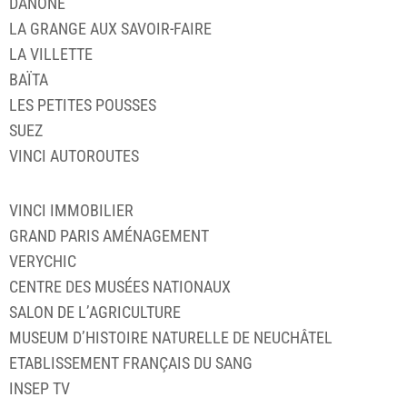
DANONE
LA GRANGE AUX SAVOIR-FAIRE
LA VILLETTE
BAÏTA
LES PETITES POUSSES
SUEZ
VINCI AUTOROUTES
VINCI IMMOBILIER
GRAND PARIS AMÉNAGEMENT
VERYCHIC
CENTRE DES MUSÉES NATIONAUX
SALON DE L’AGRICULTURE
MUSEUM D’HISTOIRE NATURELLE DE NEUCHÂTEL
ETABLISSEMENT FRANÇAIS DU SANG
INSEP TV