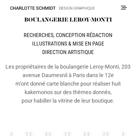
BOULANGERIE LEROY-MONTI
RECHERCHES, CONCEPTION RÉDACTION
ILLUSTRATIONS & MISE EN PAGE
DIRECTION ARTISTIQUE
Les propriétaires de la boulangerie Leroy-Monti, 203
avenue Daumesnil à Paris dans le 12e
m’ont donné carte blanche pour réaliser huit
kakemonos sur des thèmes donnés,
pour habiller la vitrine de leur boutique.