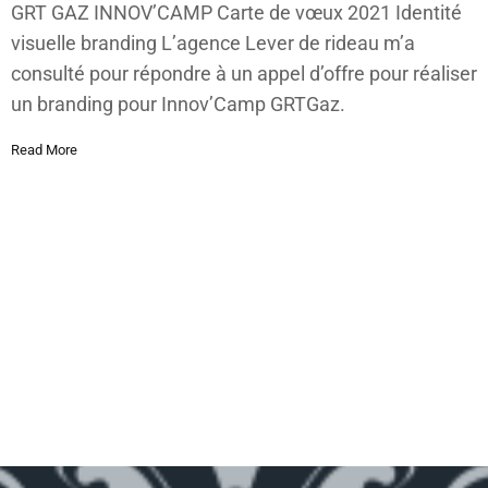
GRT GAZ INNOV’CAMP Carte de vœux 2021 Identité
visuelle branding L’agence Lever de rideau m’a
consulté pour répondre à un appel d’offre pour réaliser
un branding pour Innov’Camp GRTGaz.
Read More