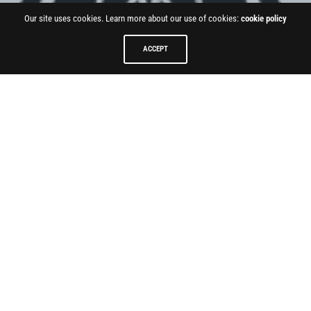
Our site uses cookies. Learn more about our use of cookies:
cookie policy
ACCEPT