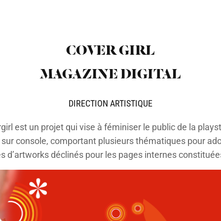
COVER GIRL
MAGAZINE DIGITAL
DIRECTION ARTISTIQUE
irl est un projet qui vise à féminiser le public de la plays
 sur console, comportant plusieurs thématiques pour ad
s d’artworks déclinés pour les pages internes constituées 