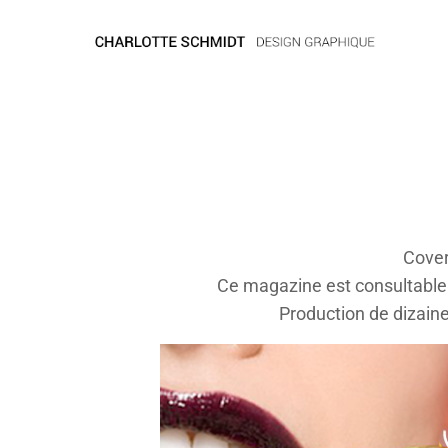
Coverg
Ce magazine est consultable
Production de dizaine