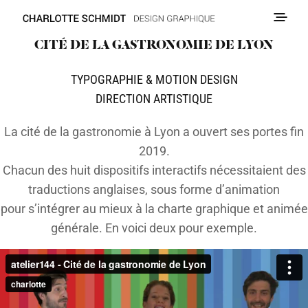
CITÉ DE LA GASTRONOMIE DE LYON
TYPOGRAPHIE & MOTION DESIGN
DIRECTION ARTISTIQUE
La cité de la gastronomie à Lyon a ouvert ses portes fin
2019.
Chacun des huit dispositifs interactifs nécessitaient des
traductions anglaises, sous forme d’animation
pour s’intégrer au mieux à la charte graphique et animée
générale. En voici deux pour exemple.